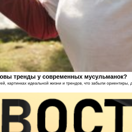
ковы тренды у современных мусульманок?
тей, картинках идеальной жизни и трендов, что забыли ориентиры,