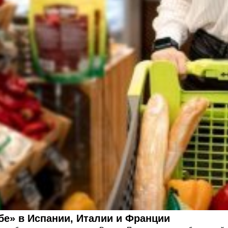
бе» в Испании, Италии и Франции