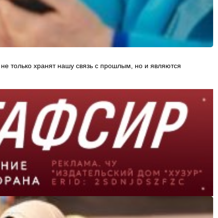
не только хранят нашу связь с прошлым, но и являются