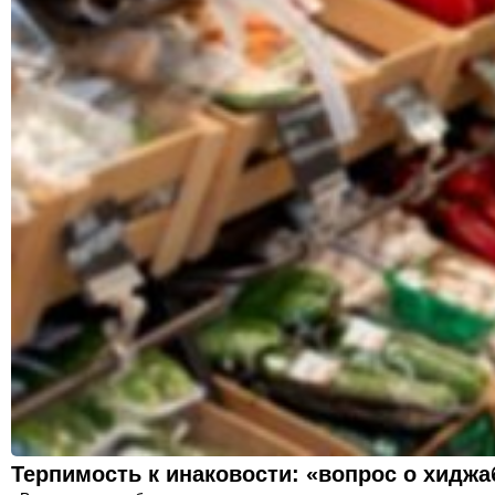
Терпимость к инаковости: «вопрос о хиджа