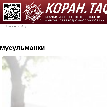
мусульманки