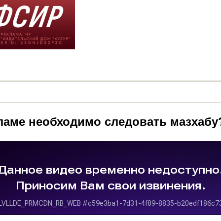
сламе необходимо следовать мазхабу