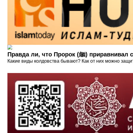
Правда ли, что Пророк (
Какие виды колдовства бывают? Как от них можно защи