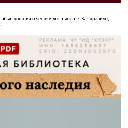
обые понятия о чести и достоинстве. Как правило,
..