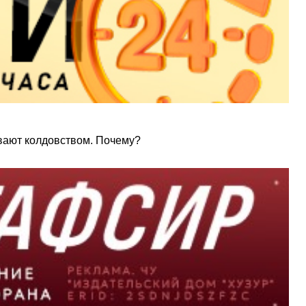
ывают колдовством. Почему?