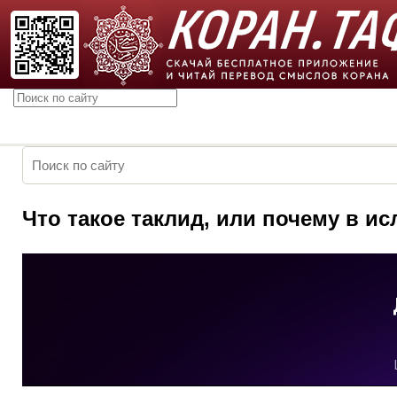
Что такое таклид, или почему в и