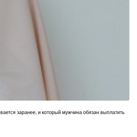
ивается заранее, и который мужчина обязан выплатить