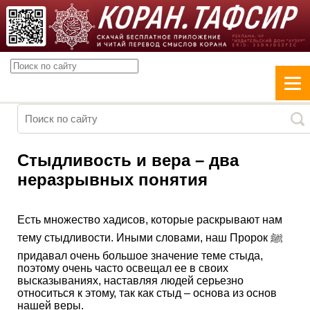
Стыдливость и вера – два
неразрывных понятия
Есть множество хадисов, которые раскрывают нам
тему стыдливости. Иными словами, наш Пророк ﷺ
придавал очень большое значение теме стыда,
поэтому очень часто освещал ее в своих
высказываниях, наставляя людей серьезно
относиться к этому, так как стыд – основа из основ
нашей веры.