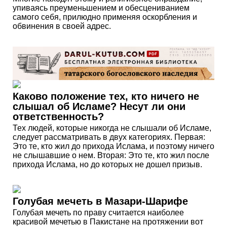
упиваясь преуменьшением и обесцениванием
самого себя, прилюдно применяя оскорбления и
обвинения в своей адрес.
Каково положение тех, кто ничего не
слышал об Исламе? Несут ли они
ответственность?
Тех людей, которые никогда не слышали об Исламе,
следует рассматривать в двух категориях. Первая:
Это те, кто жил до прихода Ислама, и поэтому ничего
не слышавшие о нем. Вторая: Это те, кто жил после
прихода Ислама, но до которых не дошел призыв.
Голубая мечеть в Мазари-Шарифе
Голубая мечеть по праву считается наиболее
красивой мечетью в Пакистане на протяжении вот