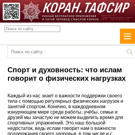
Спорт и духовность: что ислам
говорит о физических нагрузках
Каждый из нас знает о важности поддержки своего
тела с помощью регулярных физических нагрузок и
занятий спортом. Конечно, в каждодневном
изнуряющем мире среди работы, учёбы, семьи и
друзей мы зачастую не можем выделить время для
спортивных упражнений. Это наш большой
недостаток, ведь ислам говорит нам о важности
поддержания своего здоровья, в том числе и с