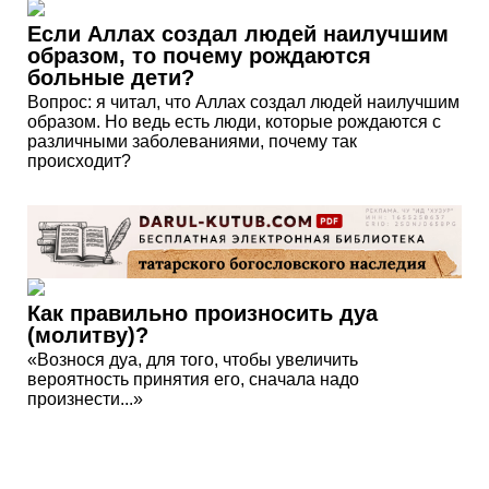
Если Аллах создал людей наилучшим
образом, то почему рождаются
больные дети?
Вопрос: я читал, что Аллах создал людей наилучшим
образом. Но ведь есть люди, которые рождаются с
различными заболеваниями, почему так
происходит?
Как правильно произносить дуа
(молитву)?
«Вознося дуа, для того, чтобы увеличить
вероятность принятия его, сначала надо
произнести...»