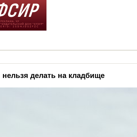
 нельзя делать на кладбище