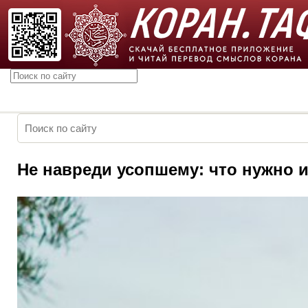
Не навреди усопшему: что нужно и