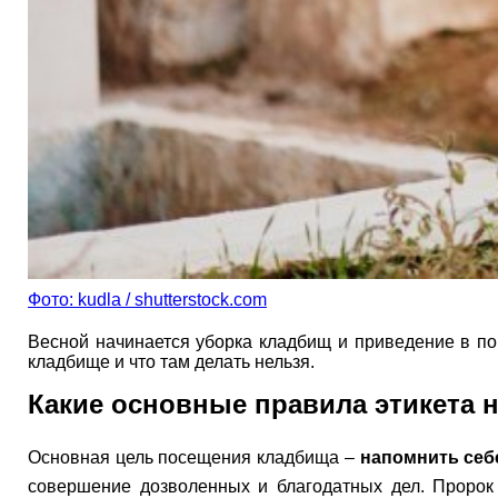
Фото: kudla / shutterstock.com
Весной начинается уборка кладбищ и приведение в по
кладбище и что там делать нельзя.
Какие основные правила этикета
Основная цель посещения кладбища –
напомнить себ