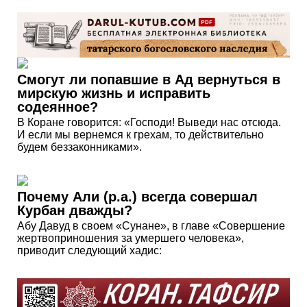
Смогут ли попавшие в Ад вернуться в
мирскую жизнь и исправить
содеянное?
В Коране говорится: «Господи! Выведи нас отсюда.
И если мы вернемся к грехам, то действительно
будем беззаконниками».
Почему Али (р.а.) всегда совершал
Курбан дважды?
Абу Давуд в своем «Сунане», в главе «Совершение
жертвоприношения за умершего человека»,
приводит следующий хадис: