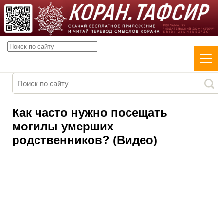
Как часто нужно посещать
могилы умерших
родственников? (Видео)