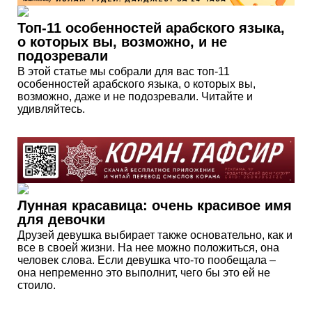
Топ-11 особенностей арабского языка,
о которых вы, возможно, и не
подозревали
В этой статье мы собрали для вас топ-11
особенностей арабского языка, о которых вы,
возможно, даже и не подозревали. Читайте и
удивляйтесь.
Лунная красавица: очень красивое имя
для девочки
Друзей девушка выбирает также основательно, как и
все в своей жизни. На нее можно положиться, она
человек слова. Если девушка что-то пообещала –
она непременно это выполнит, чего бы это ей не
стоило.