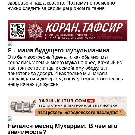
здоровье и наша красота. Поэтому непременно
нужно следить за своим рационом питания.
Я - мама будущего мусульманина
Это был воскресный день, и, как обычно, мы
собрались у семьи моего мужа на обед. Каждый из
нас принес гостинцы к семейному обеду, а я
приготовила десерт. И как только мы начали
наслаждаться десертом, в кругу семьи разгорелась
нешуточная дискуссия.
Начался месяц Мухаррам. В чем его
значимость?