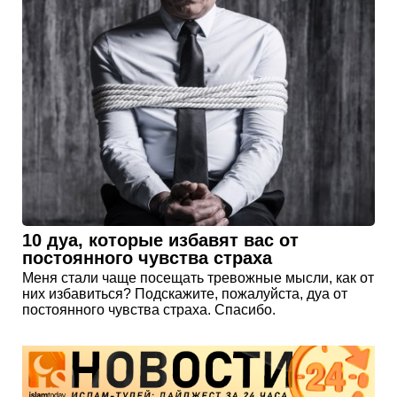
10 дуа, которые избавят вас от
постоянного чувства страха
Меня стали чаще посещать тревожные мысли, как от
них избавиться? Подскажите, пожалуйста, дуа от
постоянного чувства страха. Спасибо.