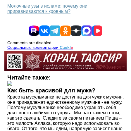
Молочные узы в исламе: почему они
приравниваются к кровным?
Comments are disabled
Социальные комментарии
Cackl
e
Читайте также:
Как быть красивой для мужа?
Красота мусульманки не доступна для чужих мужчин,
она принадлежат единственному мужчине - ее мужу.
Поэтому мусульманке необходимо украшать себя
для своего любимого супруга. Мы расскажем о том,
как это сделать. Следите за своим питанием Пища –
это милость Аллаха, которую надо использовать во
благо. От того, что мы едим, напрямую зависят наше