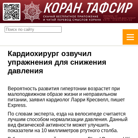
Кардиохирург озвучил
упражнения для снижения
давления
Вероятность развития гипертонии возрастет при
малоподвижном образе жизни и неправильном
питании, заявил кардиолог Ларри Кресвелл, пишет
Express.
По словам эксперта, езда на велосипеде считается
лучшим способом нормализации давления. Данный
вид физической активности может улучшить
показатели на 10 миллиметров ртутного столба.