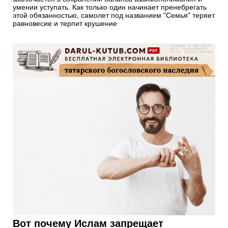
умении уступать. Как только один начинает пренебрегать
этой обязанностью, самолет под названием "Семья" теряет
равновесие и терпит крушение
Вот почему Ислам запрещает