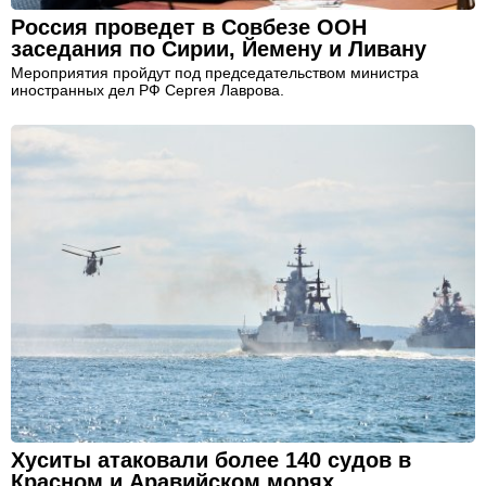
Россия проведет в Совбезе ООН
заседания по Сирии, Йемену и Ливану
Мероприятия пройдут под председательством министра
иностранных дел РФ Сергея Лаврова.
Хуситы атаковали более 140 судов в
Красном и Аравийском морях