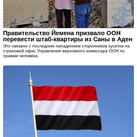
Правительство Йемена призвало ООН
перевести штаб-квартиры из Саны в Аден
Это связано с последним нападением сторонников хуситов на
страновой офис Управления верховного комиссара ООН по
правам человека.