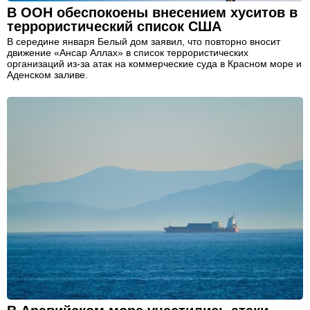
В ООН обеспокоены внесением хуситов в
террористический список США
В середине января Белый дом заявил, что повторно вносит
движение «Ансар Аллах» в список террористических
организаций из-за атак на коммерческие суда в Красном море и
Аденском заливе.