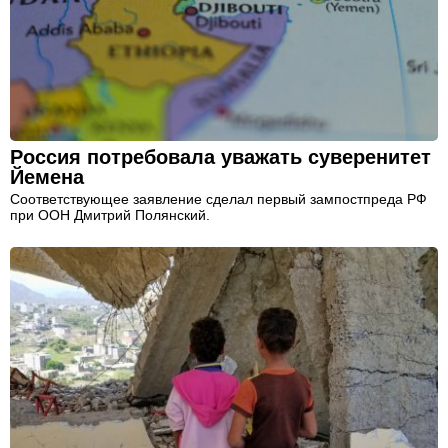
Россия потребовала уважать суверенитет
Йемена
Соответствующее заявление сделал первый зампостпреда РФ
при ООН Дмитрий Полянский.