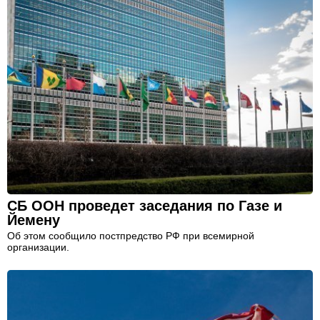
СБ ООН проведет заседания по Газе и
Йемену
Об этом сообщило постпредство РФ при всемирной
организации.