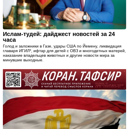
Ислам-тудей: дайджест новостей за 24
часа
Голод и заложники в Газе, удары США по Йемену, ликвидация
главаря ИГИЛ*, ифтар для детей с ОВЗ и многодетных матерей,
наказание владельцев животных и другие новости мира за
минувшие выходные.