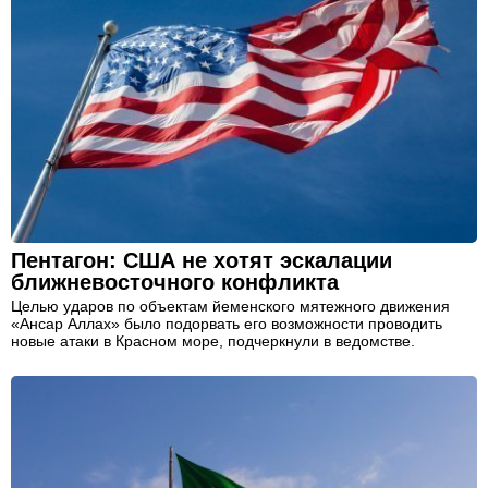
Пентагон: США не хотят эскалации
ближневосточного конфликта
Целью ударов по объектам йеменского мятежного движения
«Ансар Аллах» было подорвать его возможности проводить
новые атаки в Красном море, подчеркнули в ведомстве.