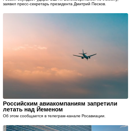
заявил пресс-секретарь президента Дмитрий Песков.
Российским авиакомпаниям запретили
летать над Йеменом
Об этом сообщается в телеграм-канале Росавиации.