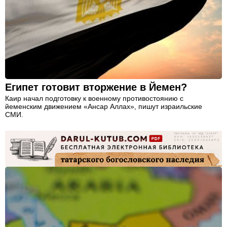
Египет готовит вторжение в Йемен?
Каир начал подготовку к военному противостоянию с
йеменским движением «Ансар Аллах», пишут израильские
СМИ.