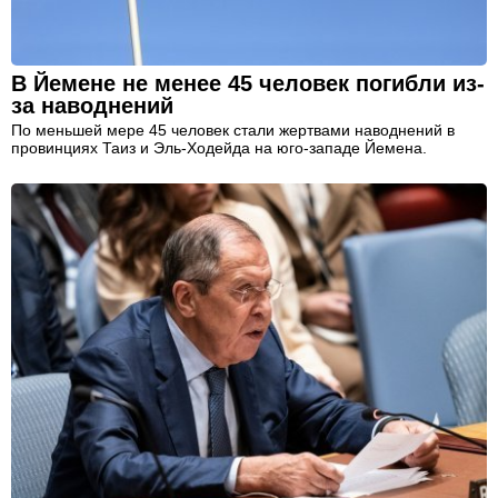
В Йемене не менее 45 человек погибли из-
за наводнений
По меньшей мере 45 человек стали жертвами наводнений в
провинциях Таиз и Эль-Ходейда на юго-западе Йемена.