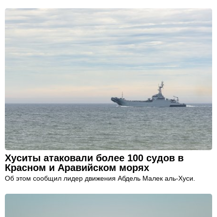
Хуситы атаковали более 100 судов в
Красном и Аравийском морях
Об этом сообщил лидер движения Абдель Малек аль-Хуси.