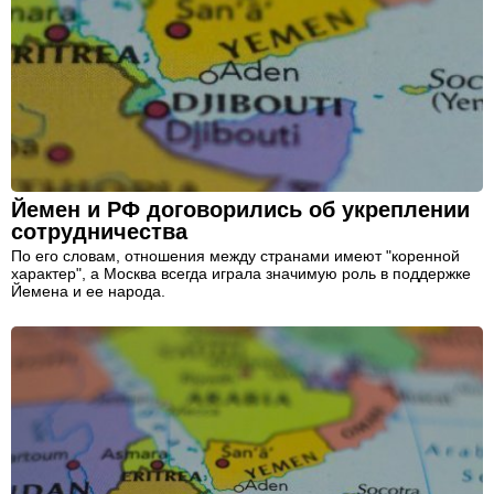
Йемен и РФ договорились об укреплении
сотрудничества
По его словам, отношения между странами имеют "коренной
характер", а Москва всегда играла значимую роль в поддержке
Йемена и ее народа.