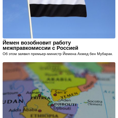
Йемен возобновит работу
межправкомиссии с Россией
Об этом заявил премьер-министр Йемена Ахмед бен Мубарак.