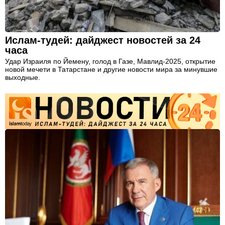
Ислам-тудей: дайджест новостей за 24
часа
Удар Израиля по Йемену, голод в Газе, Мавлид-2025, открытие
новой мечети в Татарстане и другие новости мира за минувшие
выходные.