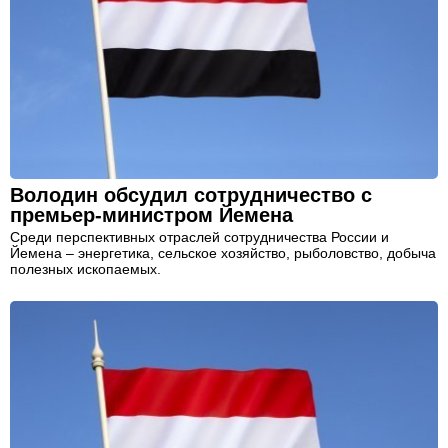
Володин обсудил сотрудничество с
премьер-министром Йемена
Среди перспективных отраслей сотрудничества России и
Йемена – энергетика, сельское хозяйство, рыболовство, добыча
полезных ископаемых.