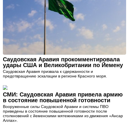
Саудовская Аравия прокомментировала
удары США и Великобритании по Йемену
Саудовская Аравия призвала к сдержанности и
предотвращению эскалации в регионе Красного моря.
СМИ: Саудовская Аравия привела армию
в состояние повышенной готовности
Вооруженные силы Саудовской Аравии и системы ПВО
приведены в состояние повышенной готовности после
столкновений с йеменскими мятежниками из движения «Ансар
Аллах».