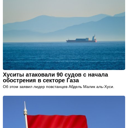
Хуситы атаковали 90 судов с начала
обострения в секторе Газа
Об этом заявил лидер повстанцев Абдель Малик аль-Хуси.