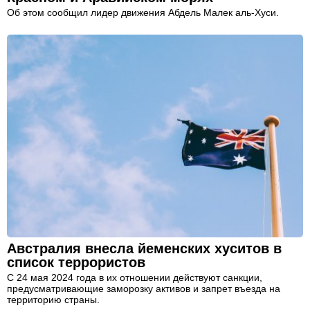
Об этом сообщил лидер движения Абдель Малек аль-Хуси.
Австралия внесла йеменских хуситов в
список террористов
С 24 мая 2024 года в их отношении действуют санкции,
предусматривающие заморозку активов и запрет въезда на
территорию страны.