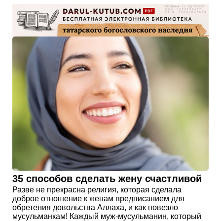
35 способов сделать жену счастливой
Разве не прекрасна религия, которая сделала
доброе отношение к женам предписанием для
обретения довольства Аллаха, и как повезло
мусульманкам! Каждый муж-мусульманин, который