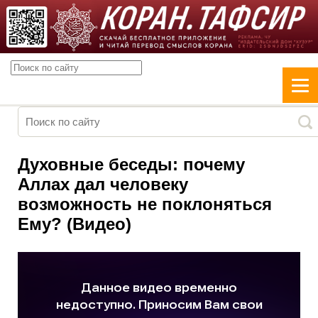
Духовные беседы: почему
Аллах дал человеку
возможность не поклоняться
Ему? (Видео)