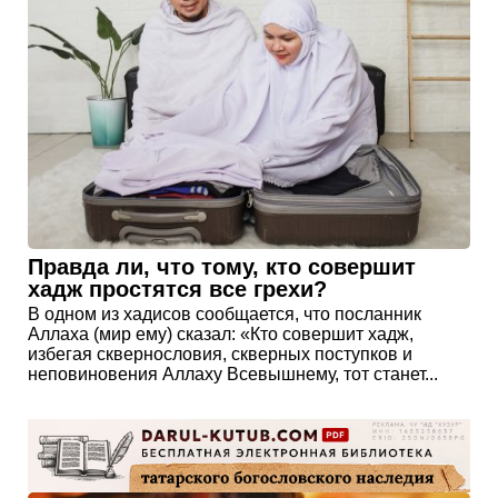
Правда ли, что тому, кто совершит
хадж простятся все грехи?
В одном из хадисов сообщается, что посланник
Аллаха (мир ему) сказал: «Кто совершит хадж,
избегая сквернословия, скверных поступков и
неповиновения Аллаху Всевышнему, тот станет...