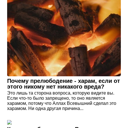
Почему прелюбодение - харам, если от
этого никому нет никакого вреда?
Это лишь та сторона вопроса, которую видите вы.
Если что-то было запрещено, то оно является
харамом, потому что Аллах Всевышний сделал это
харамом. Ни одна другая причина...