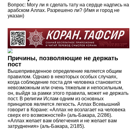
Причины, позволяющие не держать
пост
Вышеприведенное определение является общим
правилом. Однако в некоторых особых случаях,
когда соблюдение поста для человека становится
невозможным или очень тяжелым и непосильным,
он, выйдя за рамки этого правила, может не держать
пост. В религии Ислам одним из основных
принципов является легкость. Аллах Всевышний
говорит в Коране: «Аллах не возлагает на человека
сверх его возможностей» (аль-Бакара, 2/286).
«Аллах желает вам облегчения и не желает вам
затруднения» (аль-Бакара, 2/185).