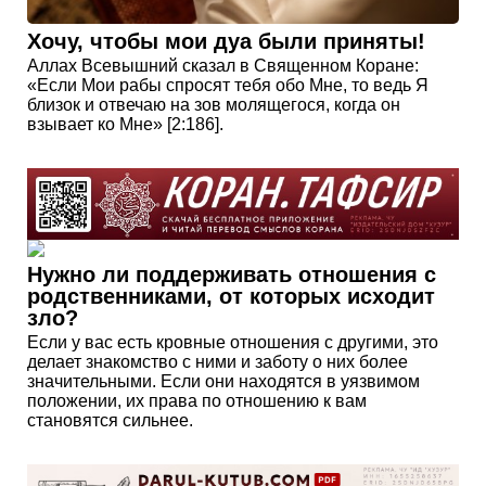
близок и отвечаю на зов молящегося, когда он
взывает ко Мне» [2:186].
Нужно ли поддерживать отношения с
родственниками, от которых исходит
зло?
Если у вас есть кровные отношения с другими, это
делает знакомство с ними и заботу о них более
значительными. Если они находятся в уязвимом
положении, их права по отношению к вам
становятся сильнее.
Шрайнеры — американский орден,