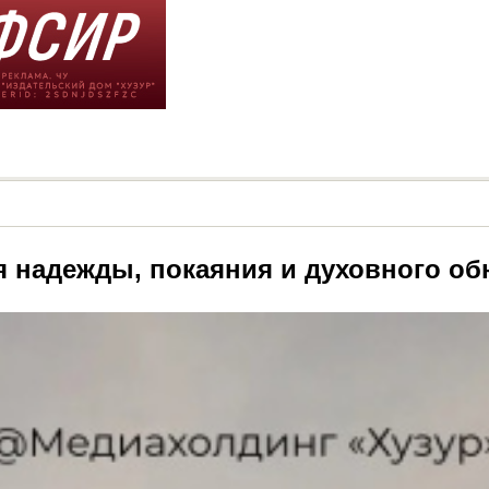
я надежды, покаяния и духовного о