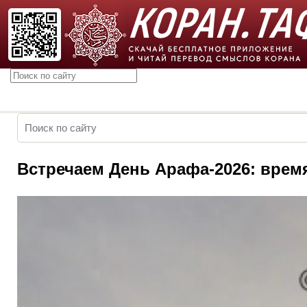
Встречаем День Арафа-2026: врем