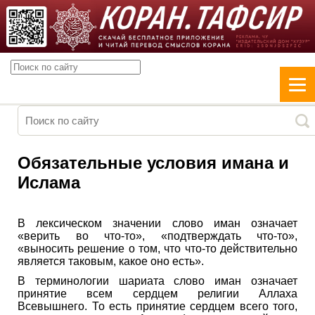
Обязательные условия имана и
Ислама
В лексическом значении слово иман означает
«верить во что-то», «подтверждать что-то»,
«выносить решение о том, что что-то действительно
является таковым, какое оно есть».
В терминологии шариата слово иман означает
принятие всем сердцем религии Аллаха
Всевышнего. То есть принятие сердцем всего того,