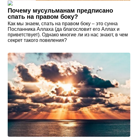
Почему мусульманам предписано
спать на правом боку?
Как мы знаем, спать на правом боку – это сунна
Посланника Аллаха (да благословит его Аллах и
приветствует). Однако многие ли из нас знают, в чем
секрет такого повеления?