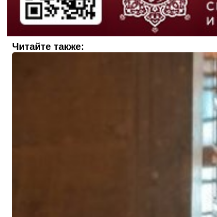
Читайте также: