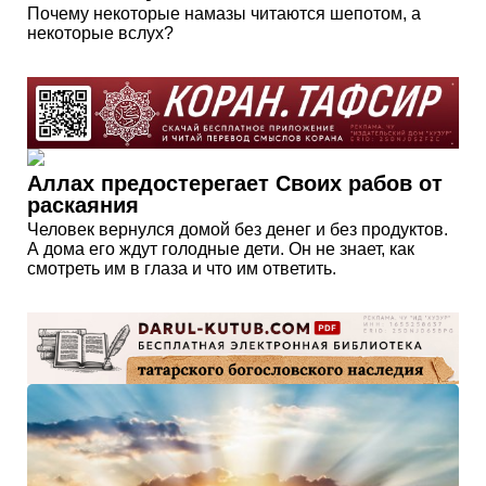
Почему некоторые намазы читаются шепотом, а
некоторые вслух?
Аллах предостерегает Своих рабов от
раскаяния
Человек вернулся домой без денег и без продуктов.
А дома его ждут голодные дети. Он не знает, как
смотреть им в глаза и что им ответить.