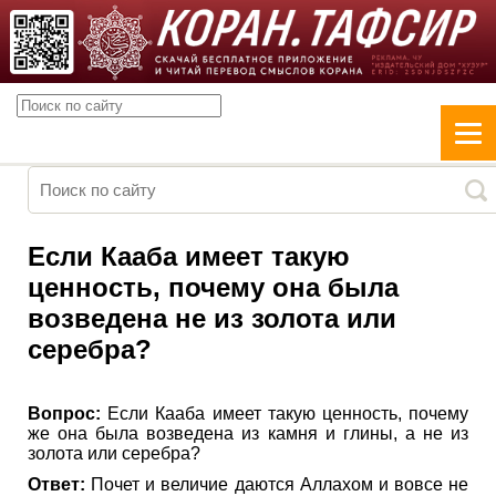
Если Кааба имеет такую
ценность, почему она была
возведена не из золота или
серебра?
Вопрос:
Если Кааба имеет такую ценность, почему
же она была возведена из камня и глины, а не из
золота или серебра?
Ответ:
Почет и величие даются Аллахом и вовсе не