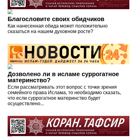
Благословите своих обидчиков
Как нанесенная обида может положительно
сказаться на нашем духовном росте?
Дозволено ли в исламе суррогатное
материнство?
Если рассматривать этот вопрос с точки зрения
семейного права Ислама, то необходимо сказать,
что если суррогатное материнство будет
осуществлено...