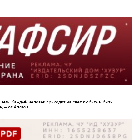
ему. Каждый человек приходит на свет любить и быть
, – от Аллаха.