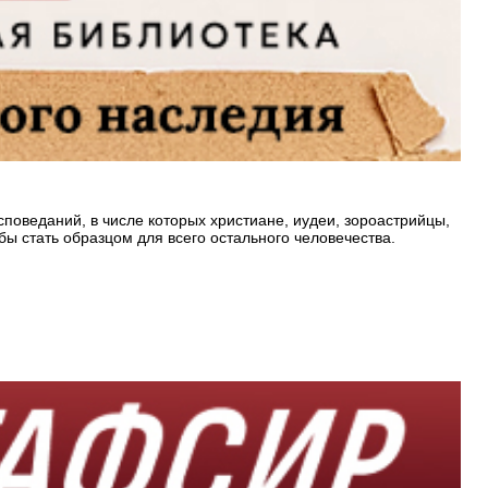
поведаний, в числе которых христиане, иудеи, зороастрийцы,
бы стать образцом для всего остального человечества.