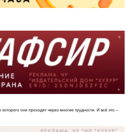
которого они проходят через многие трудности. И всё это –