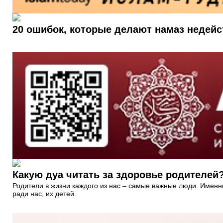
20 ошибок, которые делают намаз недей
Какую дуа читать за здоровье родителей
Родители в жизни каждого из нас – самые важные люди. Именно
ради нас, их детей.