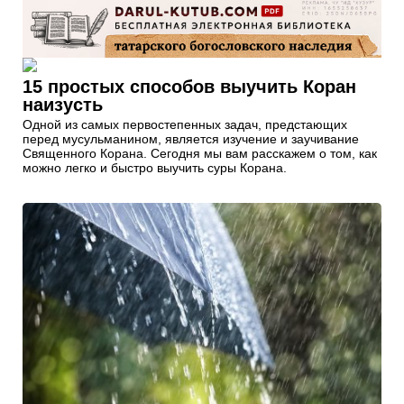
15 простых способов выучить Коран
наизусть
Одной из самых первостепенных задач, предстающих
перед мусульманином, является изучение и заучивание
Священного Корана. Сегодня мы вам расскажем о том, как
можно легко и быстро выучить суры Корана.