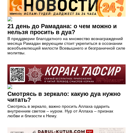
21 день до Рамадана: о чем можно и
нельзя просить в дуа?
В преддверии благодатного на множество вознаграждений
месяца Рамадан верующим стоит укрепиться в осознании
всеобъемлющей милости Всевышнего и безграничной силе
молитвы.
Смотрясь в зеркало: какую дуа нужно
читать?
Смотрясь в зеркало, важно просить Аллаха одарить
внутренним светом – нуром. Нур от Аллаха – признак
любви и близости к Нему.