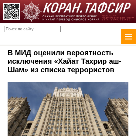
В МИД оценили вероятность
исключения «Хайат Тахрир аш-
Шам» из списка террористов