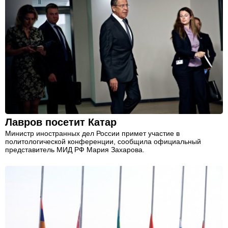
Лавров посетит Катар
Министр иностранных дел России примет участие в
политологической конференции, сообщила официальный
представитель МИД РФ Мария Захарова.