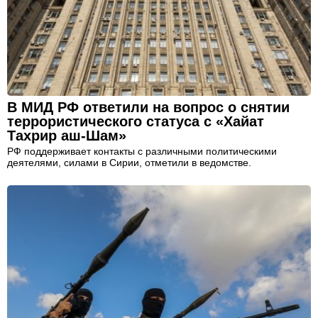
В МИД РФ ответили на вопрос о снятии
террористического статуса с «Хайат
Тахрир аш-Шам»
РФ поддерживает контакты с различными политическими
деятелями, силами в Сирии, отметили в ведомстве.