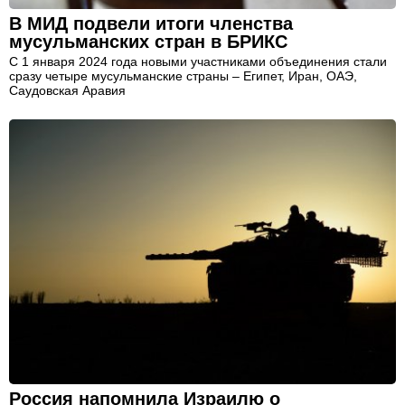
В МИД подвели итоги членства
мусульманских стран в БРИКС
С 1 января 2024 года новыми участниками объединения стали
сразу четыре мусульманские страны – Египет, Иран, ОАЭ,
Саудовская Аравия
Россия напомнила Израилю о