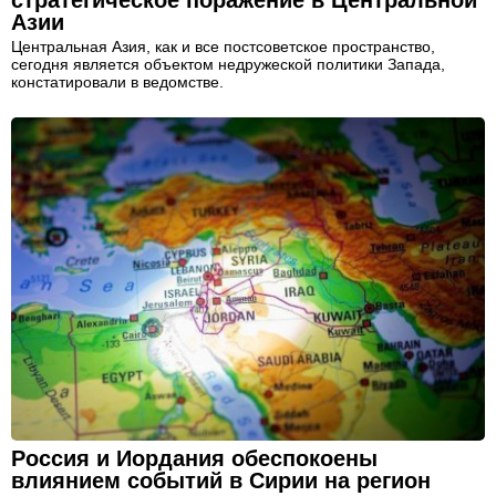
Азии
Центральная Азия, как и все постсоветское пространство,
сегодня является объектом недружеской политики Запада,
констатировали в ведомстве.
Россия и Иордания обеспокоены
влиянием событий в Сирии на регион