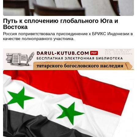
Путь к сплочению глобального Юга и
Востока
Россия поприветствовала присоединение к БРИКС Индонезии в
качестве полноправного участника.