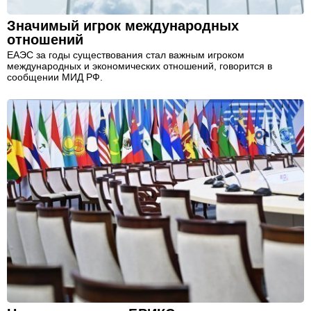
Значимый игрок международных
отношений
ЕАЭС за годы существования стал важным игроком
международных и экономических отношений, говорится в
сообщении МИД РФ.