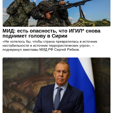
МИД: есть опасность, что ИГИЛ* снова
поднимет голову в Сирии
«Не хотелось бы, чтобы страна превратилась в источник
нестабильности и источник террористических угроз», –
подчеркнул замглавы МИД РФ Сергей Рябков.