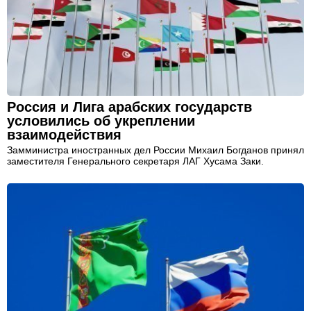
Россия и Лига арабских государств
условились об укреплении
взаимодействия
Замминистра иностранных дел России Михаил Богданов принял
заместителя Генерального секретаря ЛАГ Хусама Заки.