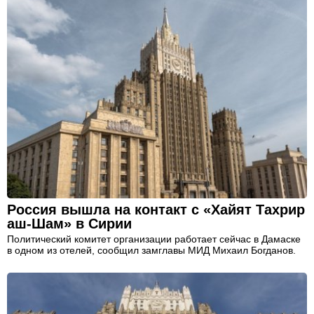
Россия вышла на контакт с «Хайят Тахрир
аш-Шам» в Сирии
Политический комитет организации работает сейчас в Дамаске
в одном из отелей, сообщил замглавы МИД Михаил Богданов.