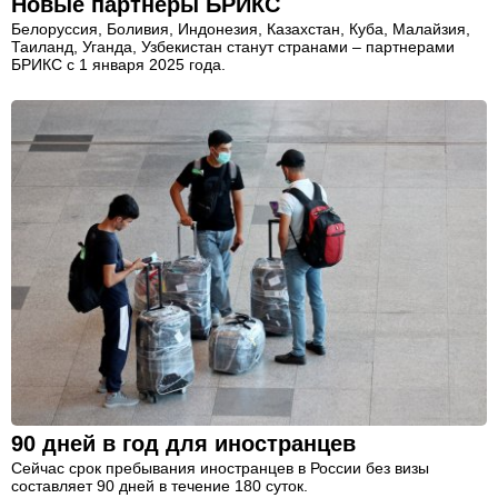
Новые партнеры БРИКС
Белоруссия, Боливия, Индонезия, Казахстан, Куба, Малайзия,
Таиланд, Уганда, Узбекистан станут странами – партнерами
БРИКС с 1 января 2025 года.
90 дней в год для иностранцев
Сейчас срок пребывания иностранцев в России без визы
составляет 90 дней в течение 180 суток.