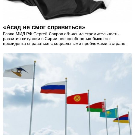
«Асад не смог справиться»
Глава МИД РФ Сергей Лавров объяснил стремительность
развития ситуации в Сирии неспособностью бывшего
президента справиться с социальными проблемами в стране.