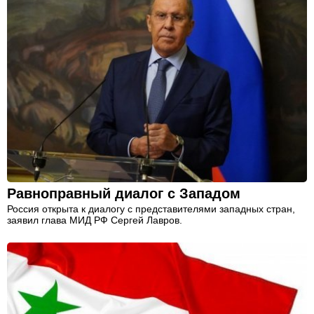
Равноправный диалог с Западом
Россия открыта к диалогу с представителями западных стран,
заявил глава МИД РФ Сергей Лавров.