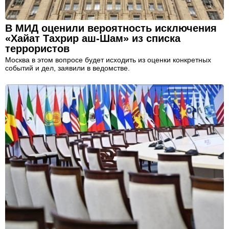
В МИД оценили вероятность исключения
«Хайат Тахрир аш-Шам» из списка
террористов
Москва в этом вопросе будет исходить из оценки конкретных
событий и дел, заявили в ведомстве.