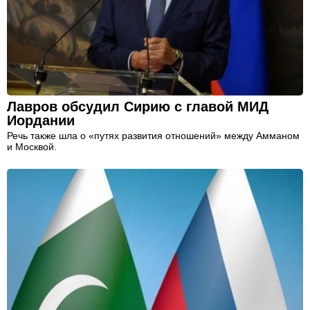
Лавров обсудил Сирию с главой МИД
Иордании
Речь также шла о «путях развития отношений» между Амманом
и Москвой.