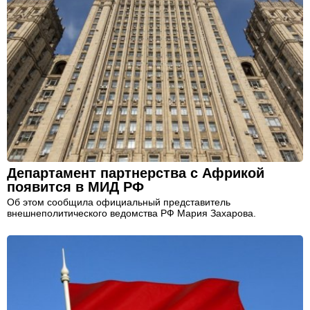
Департамент партнерства с Африкой
появится в МИД РФ
Об этом сообщила официальный представитель
внешнеполитического ведомства РФ Мария Захарова.