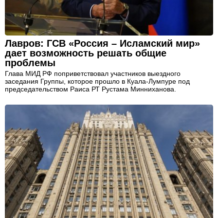
Лавров: ГСВ «Россия – Исламский мир»
дает возможность решать общие
проблемы
Глава МИД РФ поприветствовал участников выездного
заседания Группы, которое прошло в Куала-Лумпуре под
председательством Раиса РТ Рустама Минниханова.