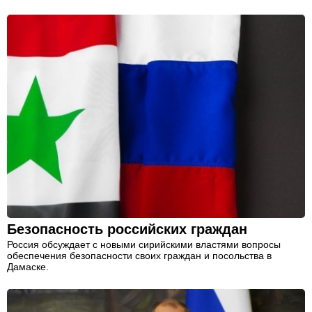
Безопасность российских граждан
Россия обсуждает с новыми сирийскими властями вопросы
обеспечения безопасности своих граждан и посольства в
Дамаске.