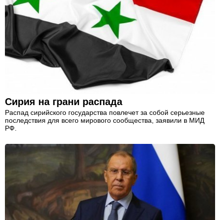
Сирия на грани распада
Распад сирийского государства повлечет за собой серьезные
последствия для всего мирового сообщества, заявили в МИД
РФ.