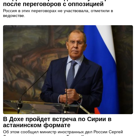
после переговоров с оппозицией
Россия в этих переговорах не участвовала, отметили в
ведомстве.
В Дохе пройдет встреча по Сирии в
астанинском формате
Об этом сообщил министр иностранных дел России Сергей