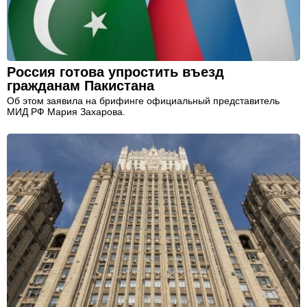
Россия готова упростить въезд
гражданам Пакистана
Об этом заявила на брифинге официальный представитель
МИД РФ Мария Захарова.