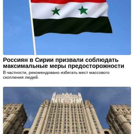
Россиян в Сирии призвали соблюдать
максимальные меры предосторожности
В частности, рекомендовано избегать мест массового
скопления людей.