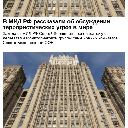
В МИД РФ рассказали об обсуждении
террористических угроз в мире
Замглавы МИД РФ Сергей Вершинин провел встречу с
делегатами Мониторинговой группы санкционных комитетов
Совета Безопасности ООН.