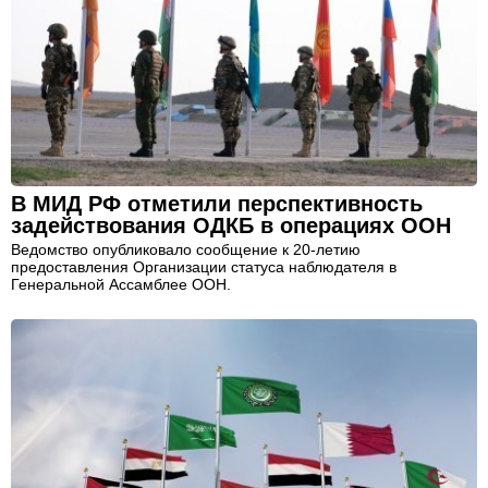
В МИД РФ отметили перспективность
задействования ОДКБ в операциях ООН
Ведомство опубликовало сообщение к 20-летию
предоставления Организации статуса наблюдателя в
Генеральной Ассамблее ООН.