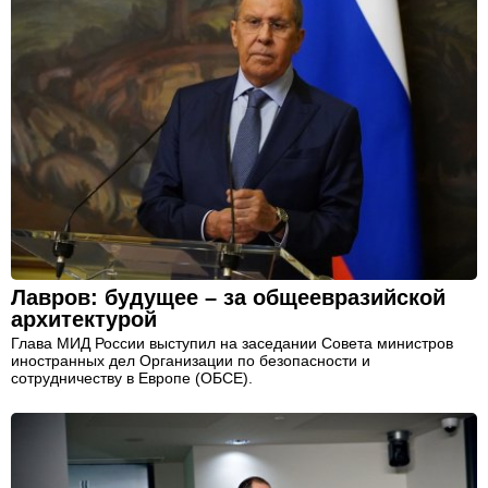
Лавров: будущее – за общеевразийской
архитектурой
Глава МИД России выступил на заседании Совета министров
иностранных дел Организации по безопасности и
сотрудничеству в Европе (ОБСЕ).