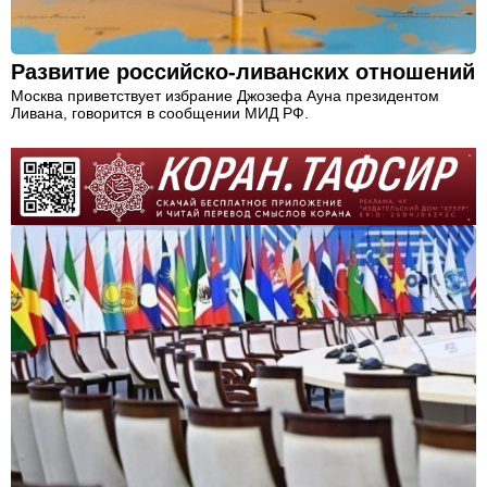
Развитие российско-ливанских отношений
Москва приветствует избрание Джозефа Ауна президентом
Ливана, говорится в сообщении МИД РФ.