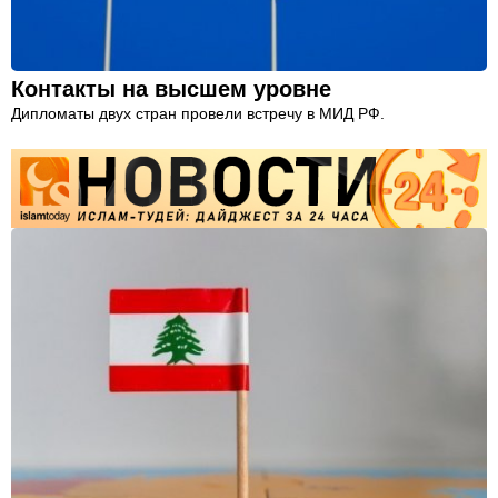
Контакты на высшем уровне
Дипломаты двух стран провели встречу в МИД РФ.