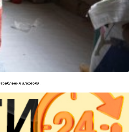
отребления алкоголя.