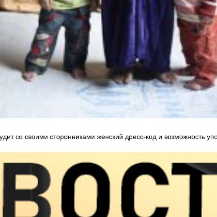
удит со своими сторонниками женский дресс-код и возможность уп