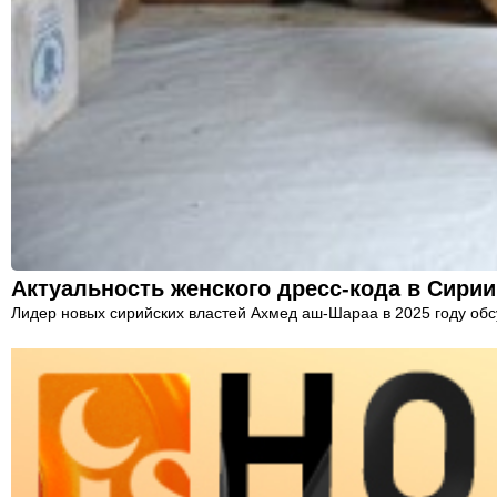
Актуальность женского дресс-кода в Сирии
Лидер новых сирийских властей Ахмед аш-Шараа в 2025 году обс