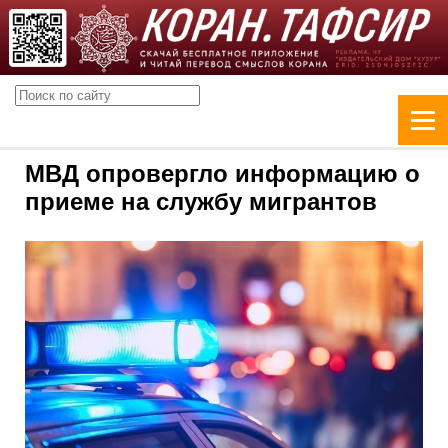
МВД опровергло информацию о
приеме на службу мигрантов