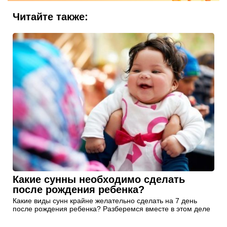
Читайте также:
Какие сунны необходимо сделать
после рождения ребенка?
Какие виды сунн крайне желательно сделать на 7 день
после рождения ребенка? Разберемся вместе в этом деле