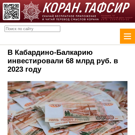
В Кабардино-Балкарию
инвестировали 68 млрд руб. в
2023 году