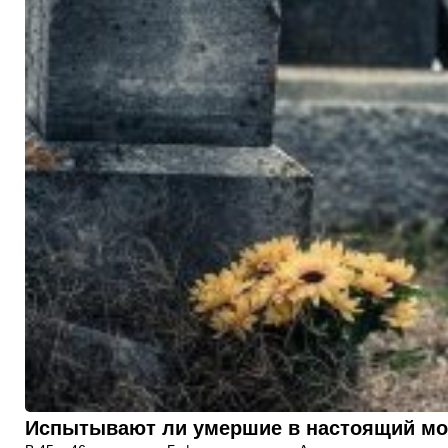
Испытывают ли умершие в настоящий мом