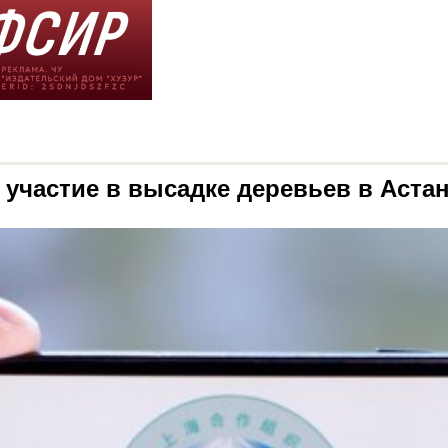
частие в высадке деревьев в Аста