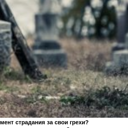
ент страдания за свои грехи?