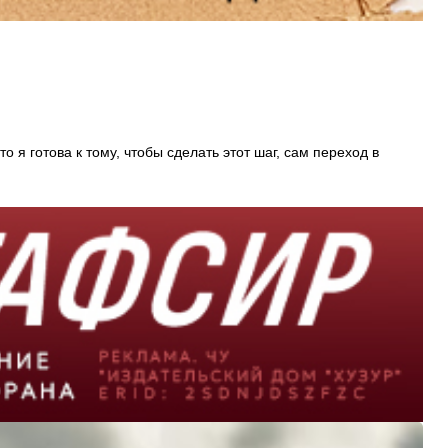
 я готова к тому, чтобы сделать этот шаг, сам переход в