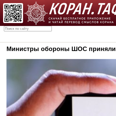
Министры обороны ШОС приняли у