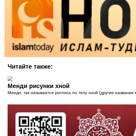
Читайте также:
Менди рисунки хной
Менди, так называется роспись по телу хной (другие названия