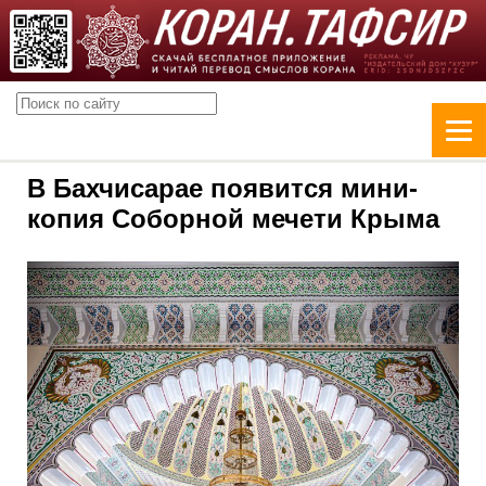
В Бахчисарае появится мини-
копия Соборной мечети Крыма