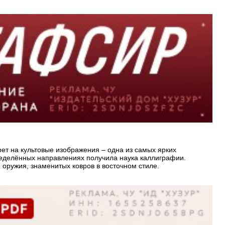
ет на культовые изображения – одна из самых ярких
ределённых направлениях получила наука каллиграфии.
оружия, знаменитых ковров в восточном стиле.