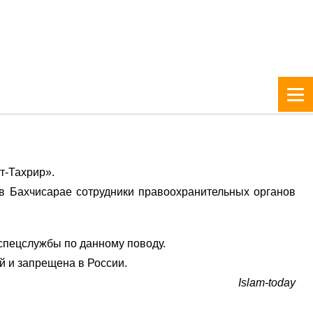
т-Тахрир».
в Бахчисарае сотрудники правоохранительных органов
спецслужбы по данному поводу.
й и запрещена в России.
Islam-today