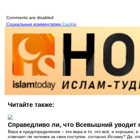
Comments are disabled
Социальные комментарии
Cackl
e
Читайте также:
Справедливо ли, что Всевышний уводит 
Вера в предопределение – это вера в то, что всё, и хорошее, 
отвечает ли человек за свои поступки, согласно Исламу? Да, 