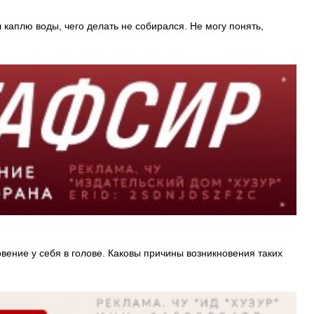
каплю воды, чего делать не собирался. Не могу понять,
вение у себя в голове. Каковы причины возникновения таких