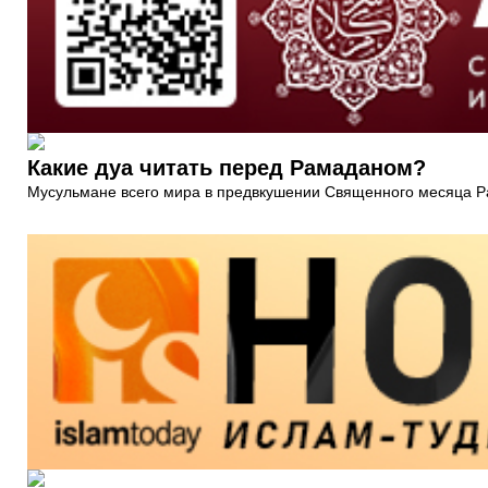
Какие дуа читать перед Рамаданом?
Мусульмане всего мира в предвкушении Священного месяца Ра