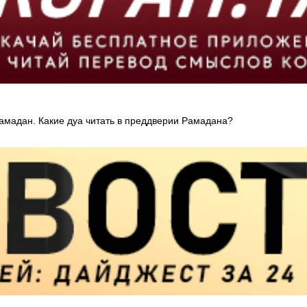
мадан. Какие дуа читать в преддверии Рамадана?