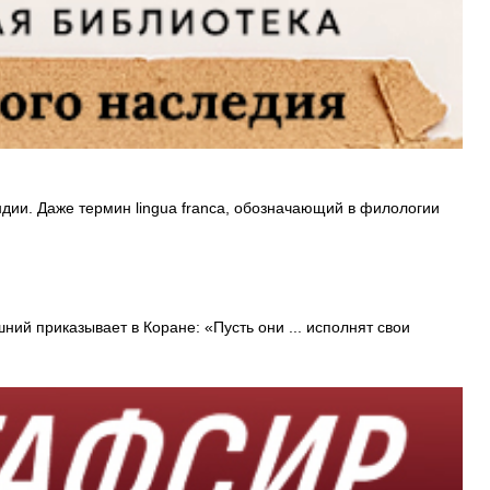
ии. Даже термин lingua franca, обозначающий в филологии
ий приказывает в Коране: «Пусть они ... исполнят свои