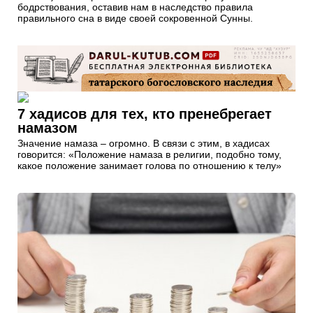
бодрствования, оставив нам в наследство правила
правильного сна в виде своей сокровенной Сунны.
7 хадисов для тех, кто пренебрегает
намазом
Значение намаза – огромно. В связи с этим, в хадисах
говорится: «Положение намаза в религии, подобно тому,
какое положение занимает голова по отношению к телу»