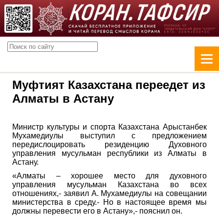
Муфтият Казахстана переедет из
Алматы в Астану
Министр культуры и спорта Казахстана Арыстанбек
Мухамедиулы выступил c предложением
передислоцировать резиденцию Духовного
управления мусульман республики из Алматы в
Астану.
«Алматы – хорошее место для духовного
управления мусульман Казахстана во всех
отношениях,- заявил А. Мухамедиулы на совещании
министерства в среду.- Но в настоящее время мы
должны перевести его в Астану»,- пояснил он.