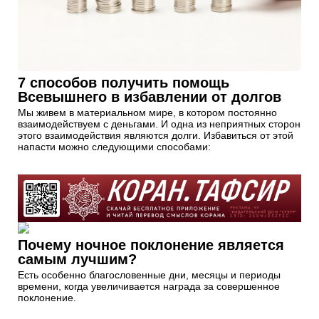
7 способов получить помощь
Всевышнего в избавлении от долгов
Мы живем в материальном мире, в котором постоянно
взаимодействуем с деньгами. И одна из неприятных сторон
этого взаимодействия являются долги. Избавиться от этой
напасти можно следующими способами:
Почему ночное поклонение является
самым лучшим?
Есть особенно благословенные дни, месяцы и периоды
времени, когда увеличивается награда за совершенное
поклонение.