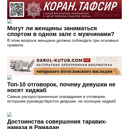
Могут ли женщины заниматься
спортом в одном зале с мужчинами?
В этом вопросе женщина должна соблюдать три основных
правила.
Топ-10 отговорок, почему девушки не
носят хиджаб
Самые распространенные оправдания и отговорки,
которыми руководствуются девушки, не носящие хиджаб
Достоинства совершения таравих-
намаза в Рамадан