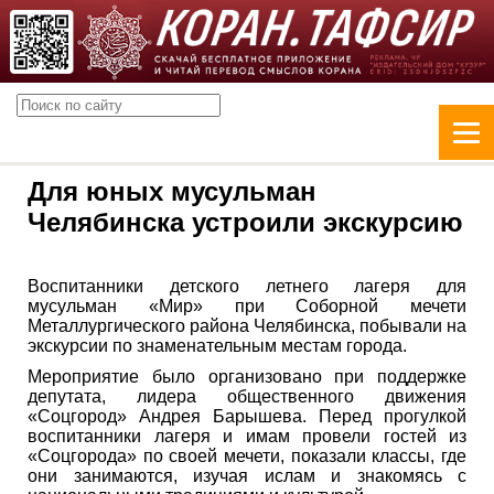
Для юных мусульман
Челябинска устроили экскурсию
Воспитанники детского летнего лагеря для
мусульман «Мир» при Соборной мечети
Металлургического района Челябинска, побывали на
экскурсии по знаменательным местам города.
Мероприятие было организовано при поддержке
депутата, лидера общественного движения
«Соцгород» Андрея Барышева. Перед прогулкой
воспитанники лагеря и имам провели гостей из
«Соцгорода» по своей мечети, показали классы, где
они занимаются, изучая ислам и знакомясь с