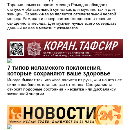
Таравих-намаз во время месяца Рамадан обладает
статусом обязательной сунны как для мужчин, так и для
женщин. Таравих-намаз является отличительной чертой
месяца Рамадан и совершается ежедневно в течение
священного месяца. Для мужчин лучше всего совершать
данный намаз в мечети с джамаатом
7 типов исламского поклонения,
которые сохраняют ваше здоровье
Иногда бывает так, что «всё валится из рук», «ни на что нет
сил» и вообще «отстаньте все от меня». Специалисты
относят подобные состояния к нехватке или дисбалансу
жизненной энергии.