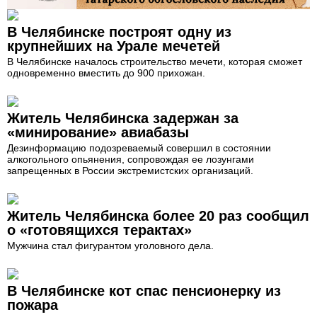
В Челябинске построят одну из
крупнейших на Урале мечетей
В Челябинске началось строительство мечети, которая сможет
одновременно вместить до 900 прихожан.
Житель Челябинска задержан за
«минирование» авиабазы
Дезинформацию подозреваемый совершил в состоянии
алкогольного опьянения, сопровождая ее лозунгами
запрещенных в России экстремистских организаций.
Житель Челябинска более 20 раз сообщил
о «готовящихся терактах»
Мужчина стал фигурантом уголовного дела.
В Челябинске кот спас пенсионерку из
пожара