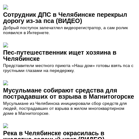
Сотрудник ДПС в Челябинске перекрыл
дорогу из-за пса (ВИДЕО)
Добрый поступок запечатлел видеорегистратор, а сам ролик
появился в Интернете.
Пес-путешественник ищет хозяина в
Челябинске
Представители местного приюта «Наш дом» готовы взять пса с
грустными глазами на передержку.
Мусульмане собирают средства для
пострадавших от взрыва в Магнитогорске
Мусульмане из Челябинска инициировали сбор средств для
людей, пострадавших от взрыва в жилом многоквартирном
доме в Магнитогорске.
Река в Челябинске окрасилась в