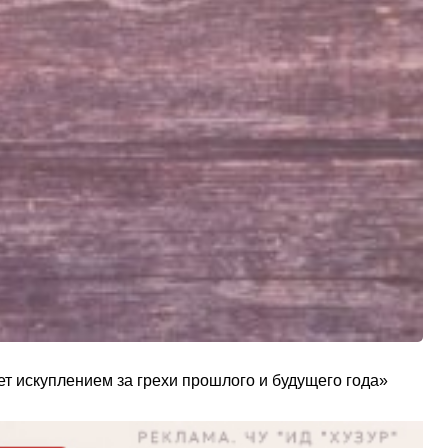
нет искуплением за грехи прошлого и будущего года»