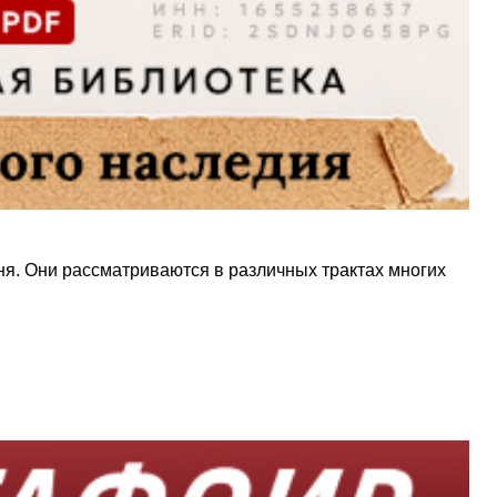
ня. Они рассматриваются в различных трактах многих