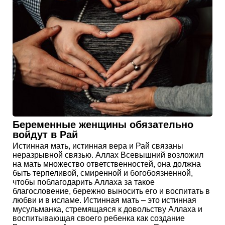
Беременные женщины обязательно
войдут в Рай
Истинная мать, истинная вера и Рай связаны
неразрывной связью. Аллах Всевышний возложил
на мать множество ответственностей, она должна
быть терпеливой, смиренной и богобоязненной,
чтобы поблагодарить Аллаха за такое
благословение, бережно выносить его и воспитать в
любви и в исламе. Истинная мать – это истинная
мусульманка, стремящаяся к довольству Аллаха и
воспитывающая своего ребенка как создание