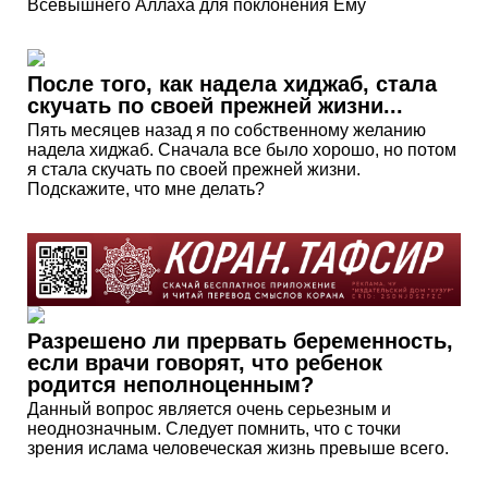
Всевышнего Аллаха для поклонения Ему
После того, как надела хиджаб, стала
скучать по своей прежней жизни...
Пять месяцев назад я по собственному желанию
надела хиджаб. Сначала все было хорошо, но потом
я стала скучать по своей прежней жизни.
Подскажите, что мне делать?
Разрешено ли прервать беременность,
если врачи говорят, что ребенок
родится неполноценным?
Данный вопрос является очень серьезным и
неоднозначным. Следует помнить, что с точки
зрения ислама человеческая жизнь превыше всего.