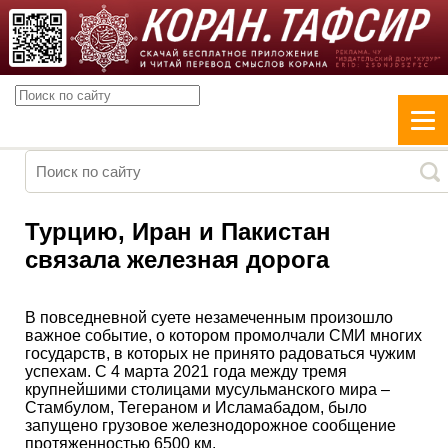
Турцию, Иран и Пакистан
связала железная дорога
В повседневной суете незамеченным произошло
важное событие, о котором промолчали СМИ многих
государств, в которых не принято радоваться чужим
успехам. С 4 марта 2021 года между тремя
крупнейшими столицами мусульманского мира –
Стамбулом, Тегераном и Исламабадом, было
запущено грузовое железнодорожное сообщение
протяженностью 6500 км.