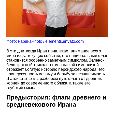
Фото: FabrikaPhoto / elements.envato.com
В эти дни, когда Иран привлекает внимание всего
мира из-за текущих событий, его национальный флаг
становится особенно заметным символом. Зелено-
бело-красный триколор с исламской символикой
отражает богатую историю персидского народа, его
приверженность исламу и борьбу за независимость.
В этой статье мы разберем путь флага от древних
корней до современного облика, а также его
глубокий смысл.
Предыстория: флаги древнего и
средневекового Ирана