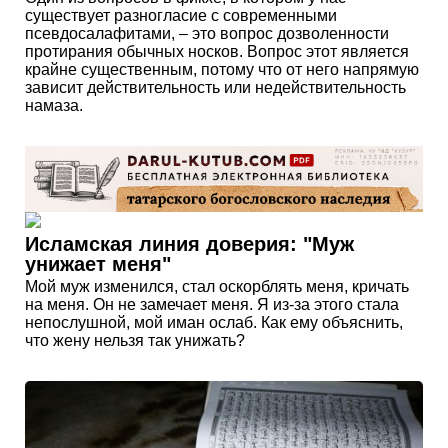
существует разногласие с современными
псевдосалафитами, – это вопрос дозволенности
протирания обычных носков. Вопрос этот является
крайне существенным, потому что от него напрямую
зависит действительность или недействительность
намаза.
Исламская линия доверия: "Муж
унижает меня"
Мой муж изменился, стал оскорблять меня, кричать
на меня. Он не замечает меня. Я из-за этого стала
непослушной, мой иман ослаб. Как ему объяснить,
что жену нельзя так унижать?