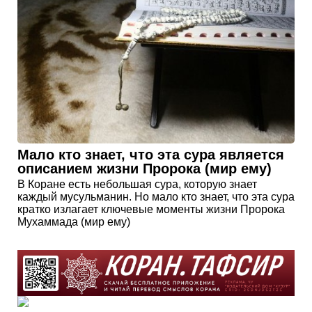
Мало кто знает, что эта сура является
описанием жизни Пророка (мир ему)
В Коране есть небольшая сура, которую знает
каждый мусульманин. Но мало кто знает, что эта сура
кратко излагает ключевые моменты жизни Пророка
Мухаммада (мир ему)