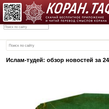
Ислам-тудей: обзор новостей за 24