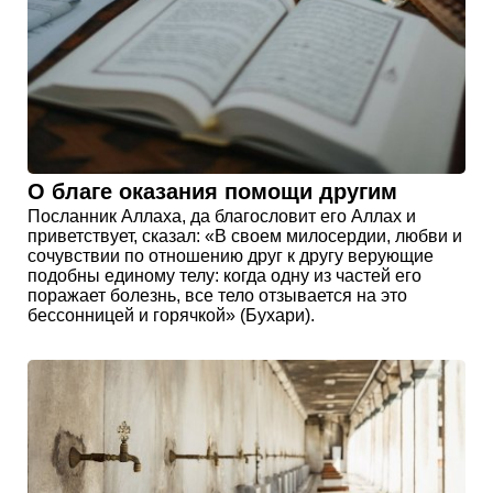
О благе оказания помощи другим
Посланник Аллаха, да благословит его Аллах и
приветствует, сказал: «В своем милосердии, любви и
сочувствии по отношению друг к другу верующие
подобны единому телу: когда одну из частей его
поражает болезнь, все тело отзывается на это
бессонницей и горячкой» (Бухари).