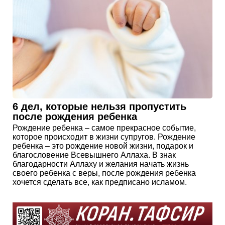
6 дел, которые нельзя пропустить
после рождения ребенка
Рождение ребенка – самое прекрасное событие,
которое происходит в жизни супругов. Рождение
ребенка – это рождение новой жизни, подарок и
благословение Всевышнего Аллаха. В знак
благодарности Аллаху и желания начать жизнь
своего ребенка с веры, после рождения ребенка
хочется сделать все, как предписано исламом.