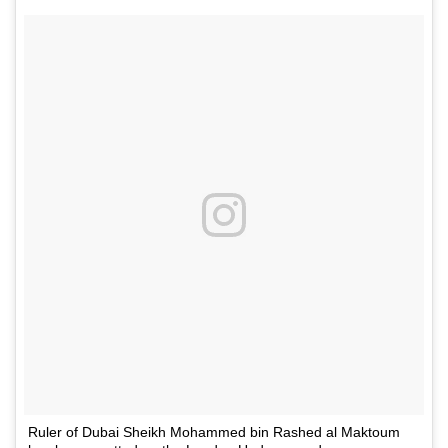
Ruler of Dubai Sheikh Mohammed bin Rashed al Maktoum