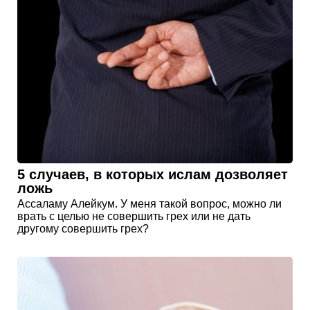
5 случаев, в которых ислам дозволяет
ложь
Ассаламу Алейкум. У меня такой вопрос, можно ли
врать с целью не совершить грех или не дать
другому совершить грех?