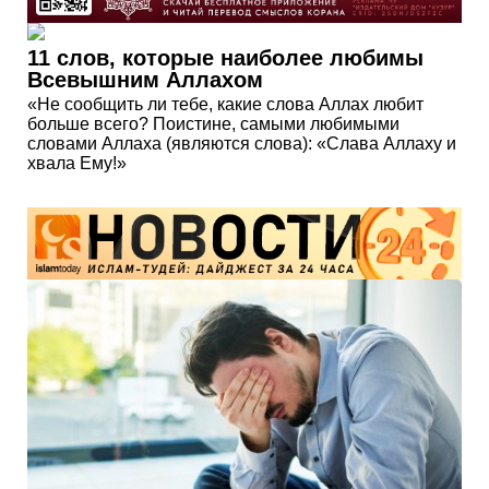
11 слов, которые наиболее любимы
Всевышним Аллахом
«Не сообщить ли тебе, какие слова Аллах любит
больше всего? Поистине, самыми любимыми
словами Аллаха (являются слова): «Слава Аллаху и
хвала Ему!»