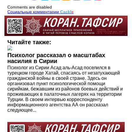
Comments are disabled
Социальные комментарии
Cackl
e
Читайте также:
Психолог рассказал о масштабах
насилия в Сирии
Психолог из Сирии Асад аль-Асад поселился в
турецком городе Хатай, спасаясь от незатухающей
гражданской войны в своей стране. Здесь он
организовал пункт психологической помощи
сирийкам, бежавшим из районов боевых действий и
проживающих в палаточных лагерях на территории
Турции. В своем интервью корреспонденту
информационного агентства АА он рассказал
следующее...