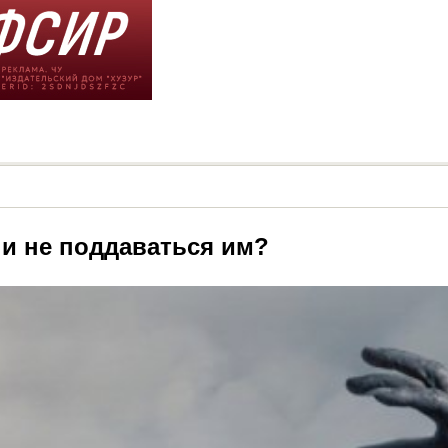
 и не поддаваться им?