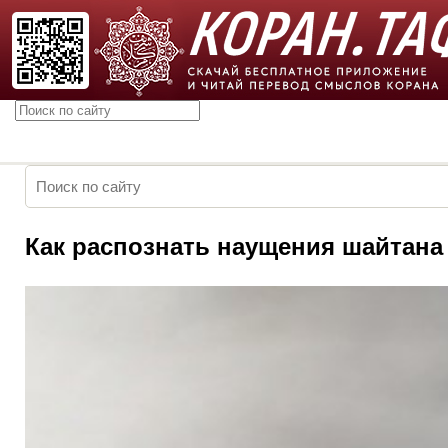
Как распознать наущения шайтана