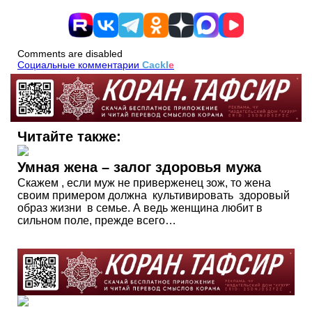
Comments are disabled
Социальные комментарии
Cackl
e
Читайте также:
Умная жена – залог здоровья мужа
Скажем , если муж не приверженец зож, то жена
своим примером должна культивировать здоровый
образ жизни в семье. А ведь женщина любит в
сильном поле, прежде всего…