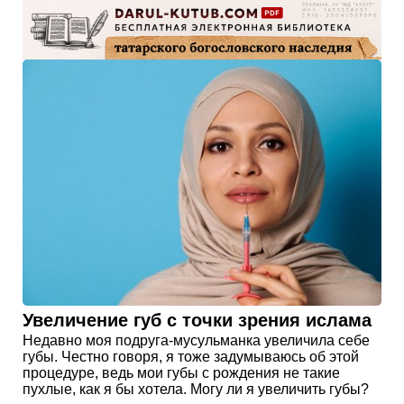
Увеличение губ с точки зрения ислама
Недавно моя подруга-мусульманка увеличила себе
губы. Честно говоря, я тоже задумываюсь об этой
процедуре, ведь мои губы с рождения не такие
пухлые, как я бы хотела. Могу ли я увеличить губы?