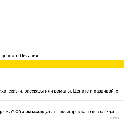
щенного Писания.
ихи, сказки, рассказы или романы. Цените и развивайте
р ему)? Об этом можно узнать, посмотрев наше новое видео.
2608