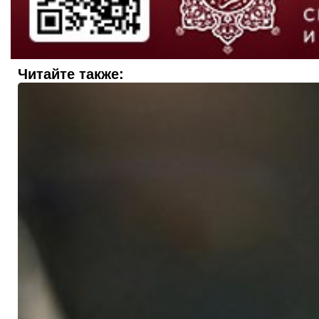
Читайте также: