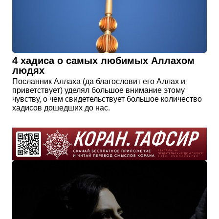
4 хадиса о самых любимых Аллахом
людях
Посланник Аллаха (да благословит его Аллах и
приветствует) уделял большое внимание этому
чувству, о чем свидетельствует большое количество
хадисов дошедших до нас.