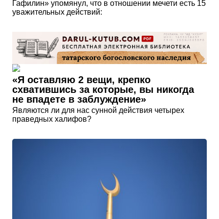
Гафилин» упомянул, что в отношении мечети есть 15
уважительных действий:
«Я оставляю 2 вещи, крепко
cхватившись за которые, вы никогда
не впадете в заблуждение»
Являются ли для нас сунной действия четырех
праведных халифов?