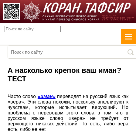
А насколько крепок ваш иман?
ТЕСТ
Часто слово
«иман»
переводят на русский язык как
«вера». Эти слова похожи, поскольку апеллируют к
чувствам, которые испытывает верующий. Но
проблема с переводом этого слова в том, что в
русском языке слово «вера» не требует от
верующего никаких действий. То есть, либо вера
есть, либо ее нет.