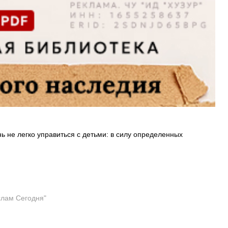
ь не легко управиться с детьми: в силу определенных
слам Сегодня"