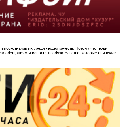
х высокозначимых среди людей качеств. Потому что люди
оим обещаниям и исполнять обязательства, которые они взяли