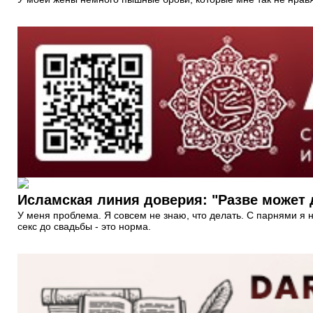
Исламская линия доверия: "Разве может 
У меня проблема. Я совсем не знаю, что делать. С парнями я
секс до свадьбы - это норма.