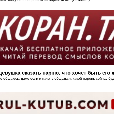
девушка сказать парню, что хочет быть его 
 не общаюсь, даже если и начать общаться, какой парень сейчас б