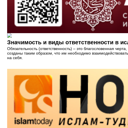
Значимость и виды ответственности в и
Обязательность (ответственность) – это благословенная черт
созданы таким образом, что им необходимо взаимодействовать
на себя.