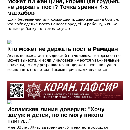
Может ли женщина, кормящая грудью,
не держать пост? Точка зрения 4-х
мазхабов
Если беременная или кормящая грудью женщина боится,
что соблюдение поста нанесет вред ей и ребенку, или же
только ребенку, то в этом случае...
Кто может не держать пост в Рамадан
Аллах не возлагает трудностей на человека, которых он не
может вынести. И если у человека имеются уважительные
причины, то ему разрешается не держать пост, но нужно
восполнить его потом. Такими причинами являются:
Исламская линия доверия: "Хочу
замуж и детей, но не могу никого
найти..."
Мне 38 лет. Живу за границей. У меня есть хорошая