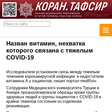
Назван витамин, нехватка
которого связана с тяжелым
COVID-19
Исследователи установили связь между тяжелым
течением коронавирусной инфекции и недостатком
витамина А у пациентов, пишет портал medRxiv.
Сотрудники Медицинского университета Турции в
Анкаре проанализировали образцы крови группы
здоровых людей и группы пациентов с COVID-19 в
крайне тяжелом состоянии из отделения
реанимации.