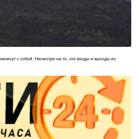
инесут с собой. Несмотря на то, что входы и выходы из