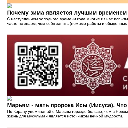
Почему зима является лучшим временем
С наступлением холодного времени года многие из нас испыты
часто не знаем, чем себя занять (помимо работы и обыденных
Марьям - мать пророка Исы (Иисуса). Что
По Корану упоминаний о Марьям гораздо больше, чем в Новом
жизнь для мусульман является источником вечной мудрости.