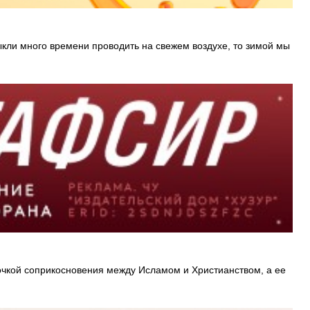
кли много времени проводить на свежем воздухе, то зимой мы
очкой соприкосновения между Исламом и Христианством, а ее