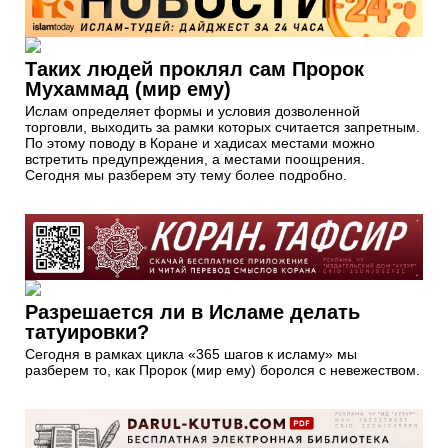
Таких людей проклял сам Пророк
Мухаммад (мир ему)
Ислам определяет формы и условия дозволенной
торговли, выходить за рамки которых считается запретным.
По этому поводу в Коране и хадисах местами можно
встретить предупреждения, а местами поощрения.
Сегодня мы разберем эту тему более подробно.
Разрешается ли в Исламе делать
татуировки?
Сегодня в рамках цикла «365 шагов к исламу» мы
разберем то, как Пророк (мир ему) боролся с невежеством.