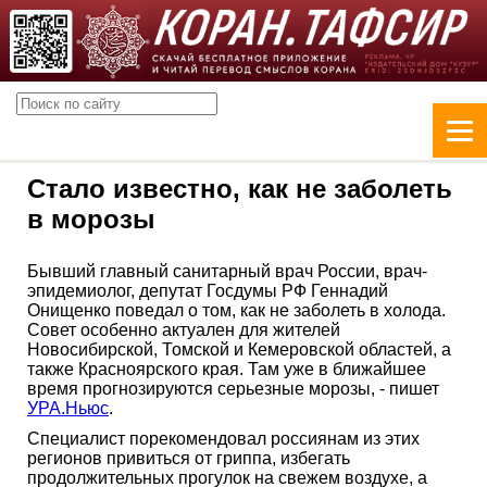
Стало известно, как не заболеть
в морозы
Бывший главный санитарный врач России, врач-
эпидемиолог, депутат Госдумы РФ Геннадий
Онищенко поведал о том, как не заболеть в холода.
Совет особенно актуален для жителей
Новосибирской, Томской и Кемеровской областей, а
также Красноярского края. Там уже в ближайшее
время прогнозируются серьезные морозы, - пишет
УРА.Ньюс
.
Специалист порекомендовал россиянам из этих
регионов привиться от гриппа, избегать
продолжительных прогулок на свежем воздухе, а