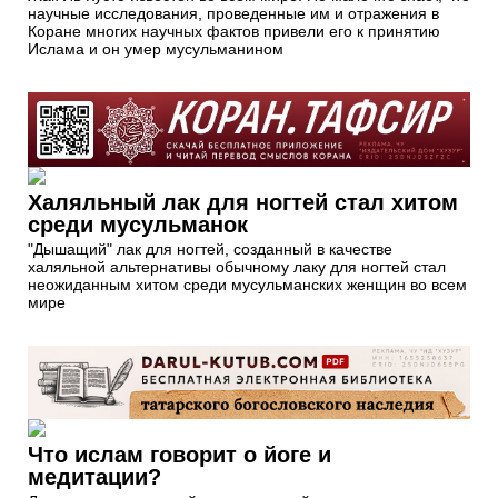
научные исследования, проведенные им и отражения в
Коране многих научных фактов привели его к принятию
Ислама и он умер мусульманином
Халяльный лак для ногтей стал хитом
среди мусульманок
"Дышащий" лак для ногтей, созданный в качестве
халяльной альтернативы обычному лаку для ногтей стал
неожиданным хитом среди мусульманских женщин во всем
мире
Что ислам говорит о йоге и
медитации?