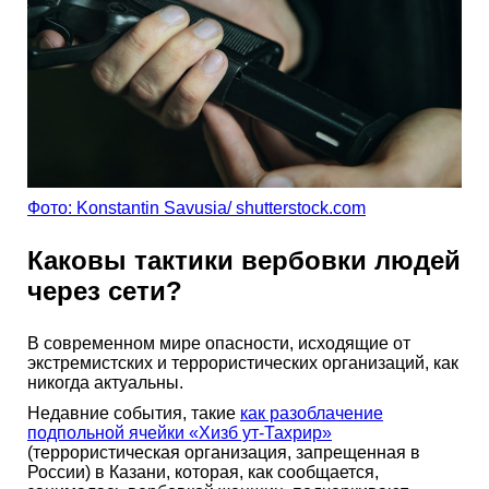
Фото: Konstantin Savusia/ shutterstock.com
Каковы тактики вербовки людей
через сети?
В современном мире опасности, исходящие от
экстремистских и террористических организаций, как
никогда актуальны.
Недавние события, такие
как разоблачение
подпольной ячейки «Хизб ут-Тахрир»
(террористическая организация, запрещенная в
России) в Казани, которая, как сообщается,