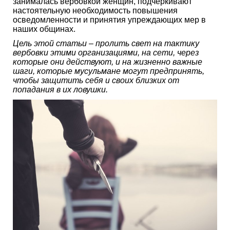
занималась вербовкой женщин, подчеркивают
настоятельную необходимость повышения
осведомленности и принятия упреждающих мер в
наших общинах.
Цель этой статьи – пролить свет на тактику
вербовки этими организациями, на сети, через
которые они действуют, и на жизненно важные
шаги, которые мусульмане могут предпринять,
чтобы защитить себя и своих близких от
попадания в их ловушки.