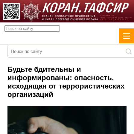
Будьте бдительны и
информированы: опасность,
исходящая от террористических
организаций