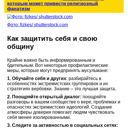
которым может привести религиозный
фанатизм
Фото: fizkes/ shutterstock.com
Как защитить себя и свою
общину
Крайне важно быть информированным и
бдительным. Вот некоторые профилактические
меры, которые могут предпринять мусульмане:
1. Обучайте себя и других
: разбирайтесь в
особенностях экстремистских группировок и их
стратегиях вербовки. Знание – это лучшая защита.
2. Поощряйте открытый диалог:
поощряйте
разговоры в вашем сообществе о вере, проблемах и
опасностях экстремистских идеологий. Создание
атмосферы доверия помогает людям чувствовать
себя менее изолированными.
3. Следите за активностью в социальных сетях: