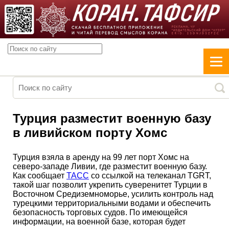
Турция разместит военную базу
в ливийском порту Хомс
Турция взяла в аренду на 99 лет порт Хомс на
северо-западе Ливии, где разместит военную базу.
Как сообщает
ТАСС
со ссылкой на телеканал TGRT,
такой шаг позволит укрепить суверенитет Турции в
Восточном Средиземноморье, усилить контроль над
турецкими территориальными водами и обеспечить
безопасность торговых судов. По имеющейся
информации, на военной базе, которая будет