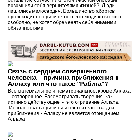
возомнили себя вершителями жизней?! Люди
лишились милосердия. Большинство абортов
происходит по причине того, что люди хотят жить
свободно, не хотят обременять себя никакими
обязанностями
Связь с сердцем совершенного
человека – причина приближения к
Аллаху или что такое "Рабита"?
Все материальное и нематериальное, кроме Аллаха
– сотворенное. Рассматривать творения как
истинно действующие - это отрицание Аллаха.
Использовать причины и обстоятельства для
приближения к Аллаху не является отрицанием
Аллаха