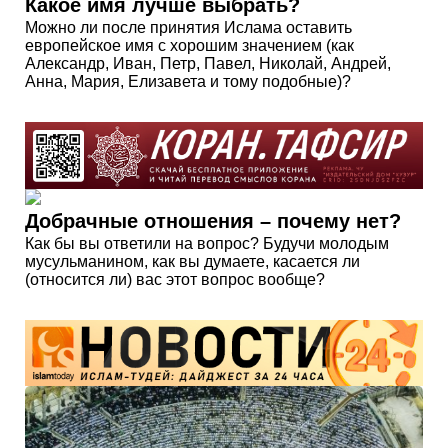
Какое имя лучше выбрать?
Можно ли после принятия Ислама оставить
европейское имя с хорошим значением (как
Александр, Иван, Петр, Павел, Николай, Андрей,
Анна, Мария, Елизавета и тому подобные)?
Добрачные отношения – почему нет?
Как бы вы ответили на вопрос? Будучи молодым
мусульманином, как вы думаете, касается ли
(относится ли) вас этот вопрос вообще?