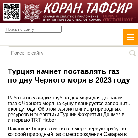
Турция начнет поставлять газ
по дну Черного моря в 2023 году
Работы по укладке труб по дну моря для доставки
газа с Черного моря на сушу планируется завершить
к концу года. Об этом заявил министр природных
ресурсов и энергетики Турции Фахреттин Донмез в
интервью TRT Haber.
Накануне Турция спустила в море первую трубу, по
которой природный газ с месторождения Сакарья в