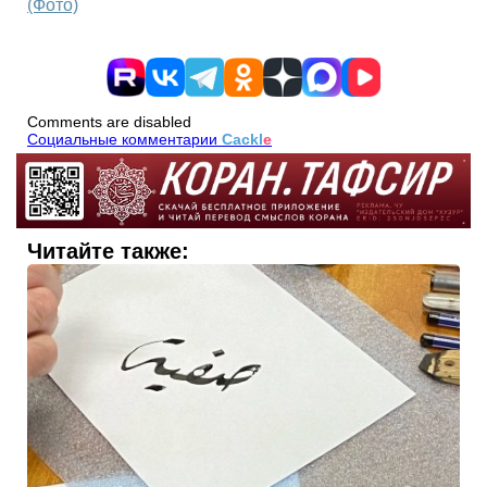
(Фото)
Comments are disabled
Социальные комментарии
Cackl
e
Читайте также: