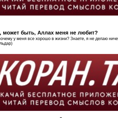
, может быть, Аллах меня не любит?
очему у меня все хорошо в жизни? Знаете, я не делаю ничег
льдар)