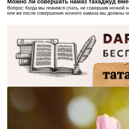
Можно ли совершать намаз тахаджуд вме
Вопрос: Когда мы ложимся спать, не совершив ночной н
или же после совершения ночного намаза мы должны н