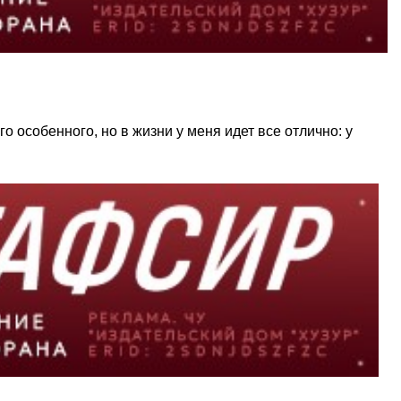
о особенного, но в жизни у меня идет все отлично: у