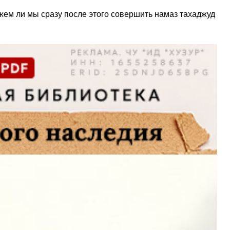
жем ли мы сразу после этого совершить намаз тахаджуд