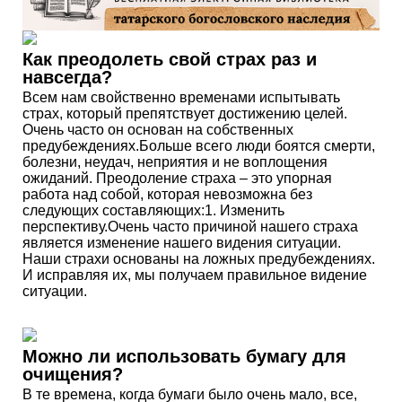
Как преодолеть свой страх раз и
навсегда?
Всем нам свойственно временами испытывать
страх, который препятствует достижению целей.
Очень часто он основан на собственных
предубеждениях.Больше всего люди боятся смерти,
болезни, неудач, неприятия и не воплощения
ожиданий. Преодоление страха – это упорная
работа над собой, которая невозможна без
следующих составляющих:1. Изменить
перспективу.Очень часто причиной нашего страха
является изменение нашего видения ситуации.
Наши страхи основаны на ложных предубеждениях.
И исправляя их, мы получаем правильное видение
ситуации.
Можно ли использовать бумагу для
очищения?
В те времена, когда бумаги было очень мало, все,