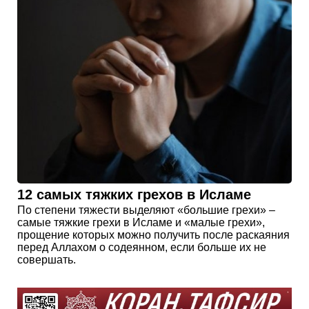
12 самых тяжких грехов в Исламе
По степени тяжести выделяют «большие грехи» –
самые тяжкие грехи в Исламе и «малые грехи»,
прощение которых можно получить после раскаяния
перед Аллахом о содеянном, если больше их не
совершать.