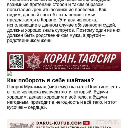
взаимные претензии сторон и таким образом
попытались решить возникшие проблемы. Как
видим, данный способ сохранения семьи
предлагается в Коране. Эти два человека,
исполняющие в данном случае обязанности судей,
должны хорошо знать супругов. Поэтому один из них
должен быть родственником мужа, а другой –
родственником жены
Как побороть в себе шайтана?
Пророк Мухаммад (мир ему) сказал: «Поистине, есть
в теле человека кусочек плоти, который, будучи
хорошим, делает хорошим и всё тело, а будучи
негодным, приводит в негодность и всё тело, и этот
кусочек – сердце».